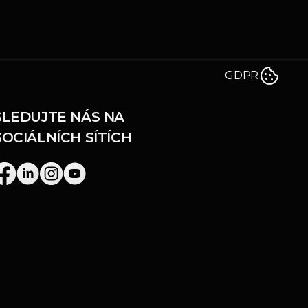
GDPR
SLEDUJTE NÁS NA 
SOCIÁLNÍCH SÍTÍCH